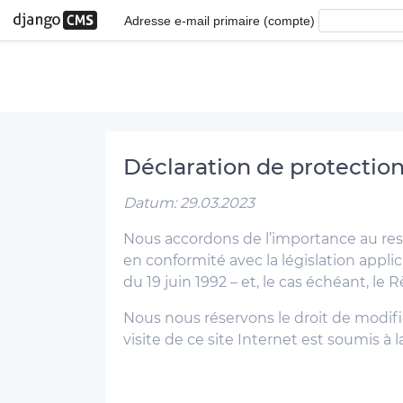
Adresse e-mail primaire (compte)
Déclaration de protectio
Datum: 29.03.2023
Nous accordons de l’importance au res
en conformité avec la législation applic
du 19 juin 1992 – et, le cas échéant, l
Nous nous réservons le droit de modif
visite de ce site Internet est soumis à 