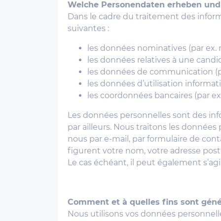
Welche Personendaten erheben und 
Dans le cadre du traitement des informa
suivantes :
les données nominatives (par ex.
les données relatives à une candid
les données de communication (pa
les données d’utilisation informat
les coordonnées bancaires (par ex
Les données personnelles sont des inf
par ailleurs. Nous traitons les donné
nous par e-mail, par formulaire de con
figurent votre nom, votre adresse post
Le cas échéant, il peut également s’ag
Comment et à quelles fins sont géné
Nous utilisons vos données personnelle