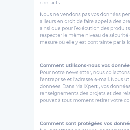
contacts.
Nous ne vendons pas vos données perso
ailleurs en droit de faire appel à des p
ainsi que pour l’exécution des produits
respecter le même niveau de sécurité 
mesure où elle y est contrainte par la lo
Comment utilisons-nous vos données
Pour notre newsletter, nous collectons d
l'entreprise et l'adresse e-mail. Nous 
données. Dans MailXpert , vos données
renseignements des projets et des rela
pouvez à tout moment retirer votre c
Comment sont protégées vos donné